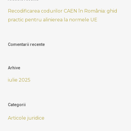
Recodificarea codurilor CAEN în România: ghid
practic pentru alinierea la normele UE
Comentarii recente
Arhive
iulie 2025
Categorii
Articole juridice