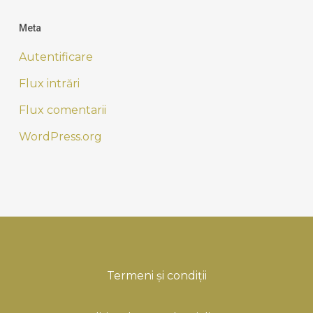
Meta
Autentificare
Flux intrări
Flux comentarii
WordPress.org
Termeni și condiții