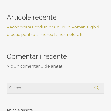
Articole recente
Recodificarea codurilor CAEN în România: ghid
practic pentru alinierea la normele UE
Comentarii recente
Niciun comentariu de arătat.
Articole recente