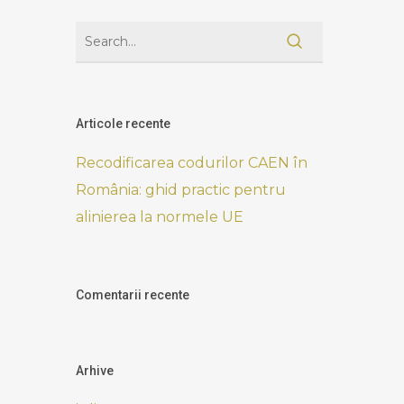
Articole recente
Recodificarea codurilor CAEN în
România: ghid practic pentru
alinierea la normele UE
Comentarii recente
Arhive