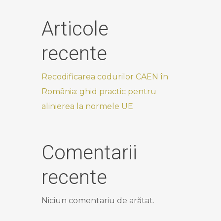
Articole
recente
Recodificarea codurilor CAEN în
România: ghid practic pentru
alinierea la normele UE
Comentarii
recente
Niciun comentariu de arătat.