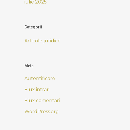
iulie 2025
Categorii
Articole juridice
Meta
Autentificare
Flux intrări
Flux comentarii
WordPress.org