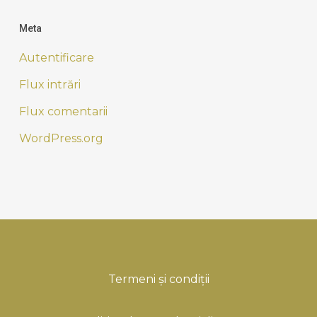
Meta
Autentificare
Flux intrări
Flux comentarii
WordPress.org
Termeni și condiții