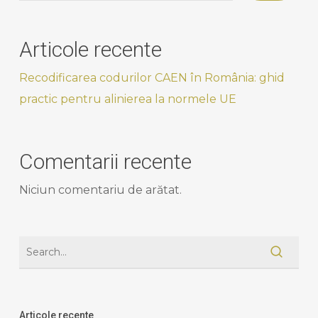
Articole recente
Recodificarea codurilor CAEN în România: ghid
practic pentru alinierea la normele UE
Comentarii recente
Niciun comentariu de arătat.
Articole recente