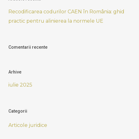
Recodificarea codurilor CAEN în România: ghid
practic pentru alinierea la normele UE
Comentarii recente
Arhive
iulie 2025
Categorii
Articole juridice